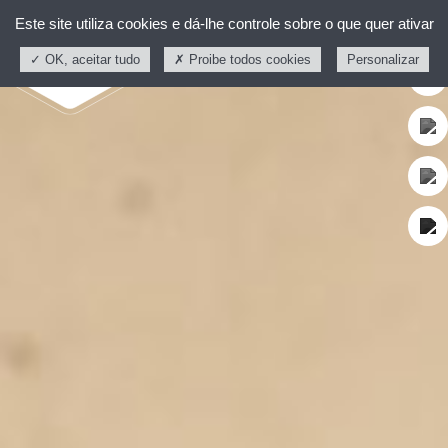
Este site utiliza cookies e dá-lhe controle sobre o que quer ativar
OK, aceitar tudo
Proibe todos cookies
Personalizar