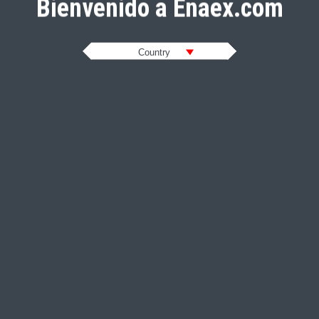
Bienvenido a Enaex.com