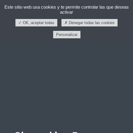
Este sitio web usa cookies y te permite controlar las que deseas
activar
OK, aceptar todas
Denegar todas las cookies
Personalizar