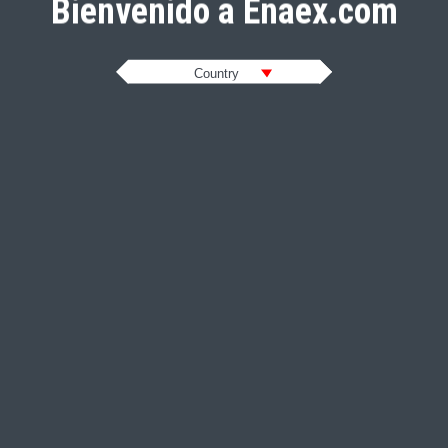
Bienvenido a Enaex.com