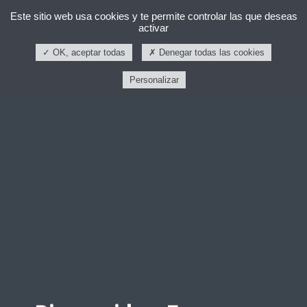
Este sitio web usa cookies y te permite controlar las que deseas
activar
OK, aceptar todas
Denegar todas las cookies
Personalizar