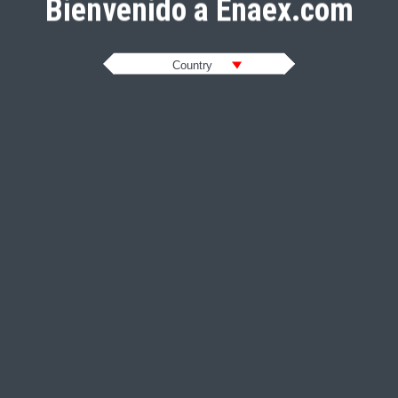
Bienvenido a Enaex.com