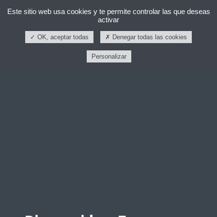
Este sitio web usa cookies y te permite controlar las que deseas
activar
OK, aceptar todas
Denegar todas las cookies
Personalizar