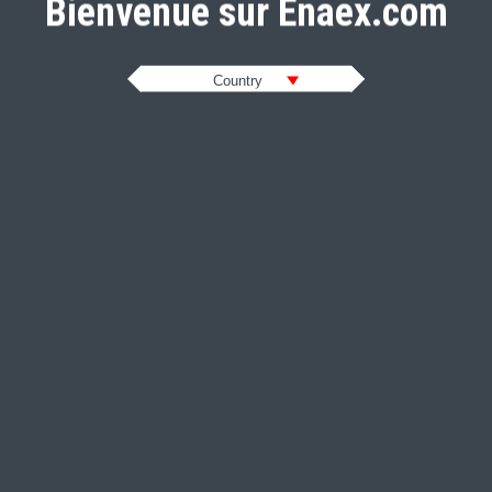
Bienvenue sur Enaex.com