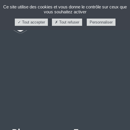
Ce site utilise des cookies et vous donne le contrôle sur ceux que
vous souhaitez activer
Tout accepter
Tout refuser
Personnaliser