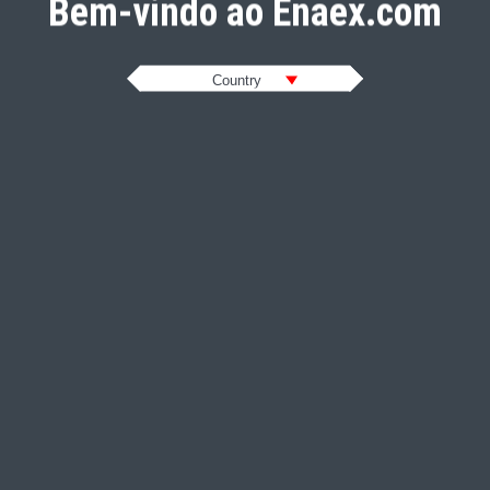
Bem-vindo ao Enaex.com