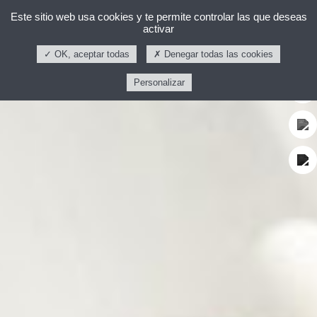
Este sitio web usa cookies y te permite controlar las que deseas
activar
OK, aceptar todas
Denegar todas las cookies
Personalizar