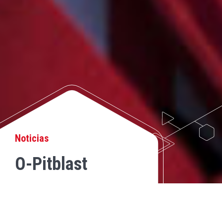
Noticias
O-Pitblast