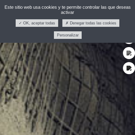
Este sitio web usa cookies y te permite controlar las que deseas
activar
OK, aceptar todas
Denegar todas las cookies
Personalizar