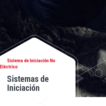
Sistema de Iniciación No
Eléctrico
Sistemas de
Iniciación