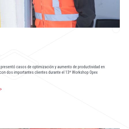
l presentó casos de optimización y aumento de productividad en
con dos importantes clientes durante el 13º Workshop Opex