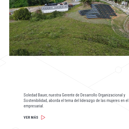
Soledad Bauer, nuestra Gerente de Desarrollo Organizacional y
Sostenibilidad, aborda el tema del liderazgo de las mujeres en 
empresarial.
VER MÁS