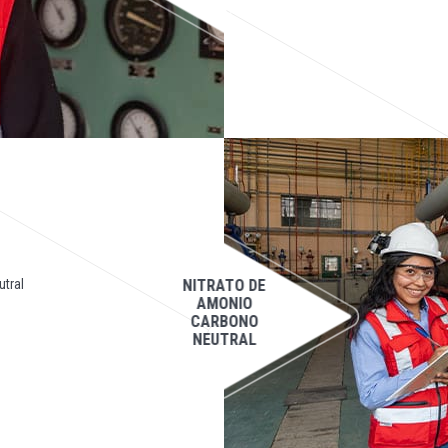
tral
NITRATO DE
AMONIO
CARBONO
NEUTRAL