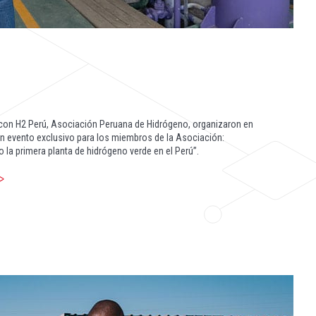
con H2 Perú, Asociación Peruana de Hidrógeno, organizaron en
un evento exclusivo para los miembros de la Asociación:
 la primera planta de hidrógeno verde en el Perú”.