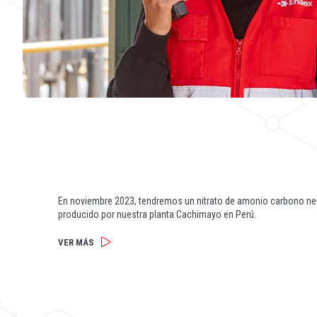
En noviembre 2023, tendremos un nitrato de amonio carbono neu
producido por nuestra planta Cachimayo en Perú.
VER MÁS