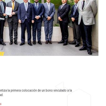
etiza la primera colocación de un bono vinculado a la
ad.