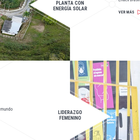
PLANTA CON
ENERGÍA SOLAR
VER MÁS
el mundo
LIDERAZGO
FEMENINO