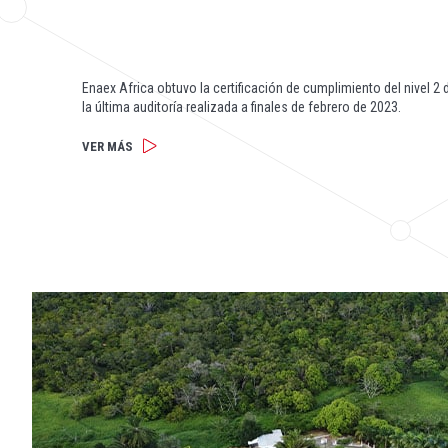
Enaex Africa obtuvo la certificación de cumplimiento del nivel 2
la última auditoría realizada a finales de febrero de 2023.
VER MÁS