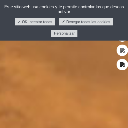
Este sitio web usa cookies y te permite controlar las que deseas
activar
OK, aceptar todas
Denegar todas las cookies
Personalizar