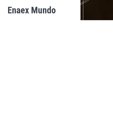
Enaex Mundo