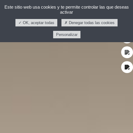
Este sitio web usa cookies y te permite controlar las que deseas
activar
OK, aceptar todas
Denegar todas las cookies
Personalizar