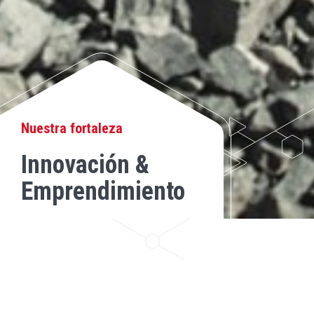
Nuestra fortaleza
Innovación &
Emprendimiento