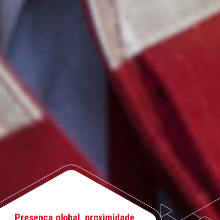
Presença global, proximidade