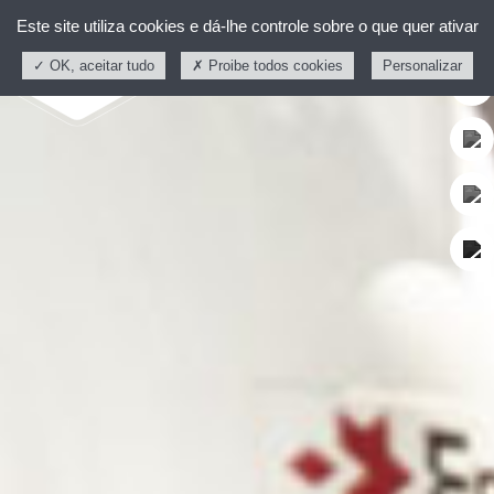
Este site utiliza cookies e dá-lhe controle sobre o que quer ativar
OK, aceitar tudo
Proibe todos cookies
Personalizar