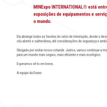
MINExpo INTERNATIONAL® está entre
exposições de equipamentos e servi
o mundo.
Ela abrange todas as facetas do setor de mineração, desde o de
céu aberto e subterrânea, até considerações de segurança e ambi
Obrigado por visitar nosso estande. Juntos, vamos continuar a mo
para um mundo mais seguro, mais eficiente e mais ecológico.
Esperamos vê-lo em breve,
A equipe da Enaex