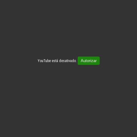
Autorizar
YouTube está desativado.