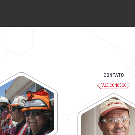
CONTATO
FALE CONOSCO